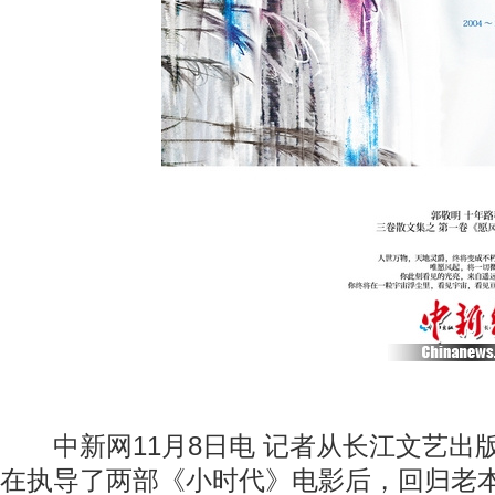
中新网11月8日电 记者从长江文艺出
在执导了两部《小时代》电影后，回归老