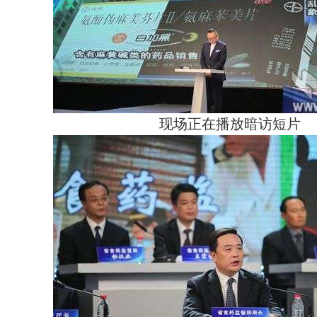
现场正在播放暗访短片