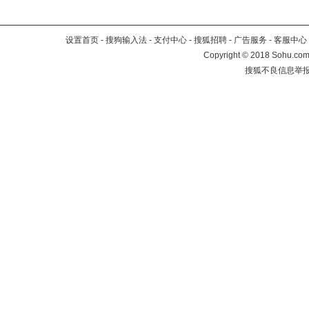
设置首页
-
搜狗输入法
-
支付中心
-
搜狐招聘
-
广告服务
-
客服中心
Copyright
©
2018 Sohu.com 
搜狐不良信息举