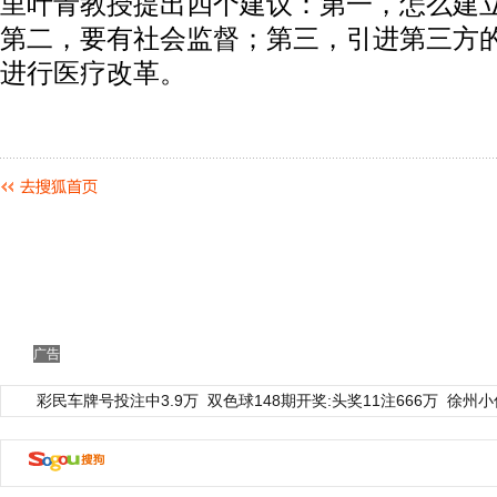
里叶青教授提出四个建议：第一，怎么建
第二，要有社会监督；第三，引进第三方
进行医疗改革。
广告
彩民车牌号投注中3.9万
双色球148期开奖:头奖11注666万
徐州小