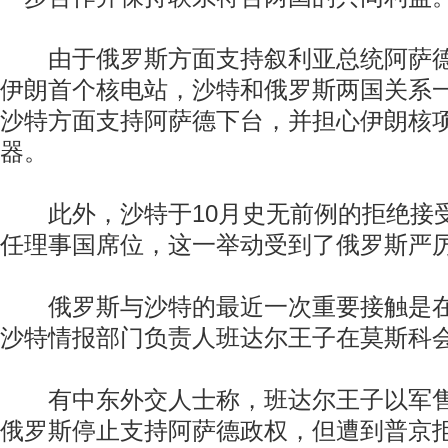
由于俄罗斯方面支持叙利亚总统阿萨德
伊朗首个核电站，沙特和俄罗斯两国关系
沙特方面支持阿萨德下台，并担心伊朗核
器。
此外，沙特于10月史无前例的拒绝接
任理事国席位，这一举动受到了俄罗斯严
俄罗斯与沙特的最近一次重要接触是在
沙特情报部门负责人班达尔王子在莫斯科
有中东外交人士称，班达尔王子以军售
俄罗斯停止支持阿萨德政权，但遭到普京