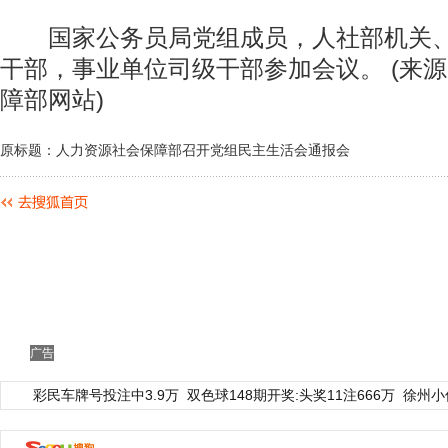
国家公务员局党组成员，人社部机关、
干部，事业单位司级干部参加会议。 (来
障部网站)
原标题：人力资源社会保障部召开党组民主生活会通报会
广告
彩民车牌号投注中3.9万
双色球148期开奖:头奖11注666万
徐州小