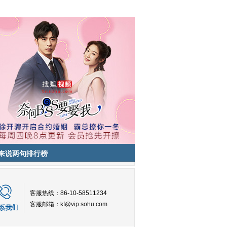
来说两句排行榜
客服热线：86-10-58511234
客服邮箱：
kf@vip.sohu.com