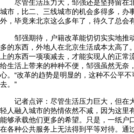
尽管生活压力大，邹强还是坚持留在北
城市，比二、三线城市的机会多得多，办
外，毕竟来北京这么多年了，待久了总会有
邹强期待，户籍改革能切切实实地推动
多的东西，外地人在北京生活成本太高了
上的东西一项项减去，才能实现人的正常流
给生活上带来的种种不便，邹强虽然无奈
心。“改革的趋势是明显的，这种不公平不
去。”
记者点评：尽管生活压力巨大，但在大
轻人融入城市的热情依然不减，因为这里
能够承载他们更多的希望。只是，一纸户
在各种公共服务上无法得到平等对待。通