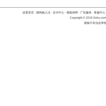
设置首页
-
搜狗输入法
-
支付中心
-
搜狐招聘
-
广告服务
-
客服中心
Copyright
©
2018 Sohu.com 
搜狐不良信息举