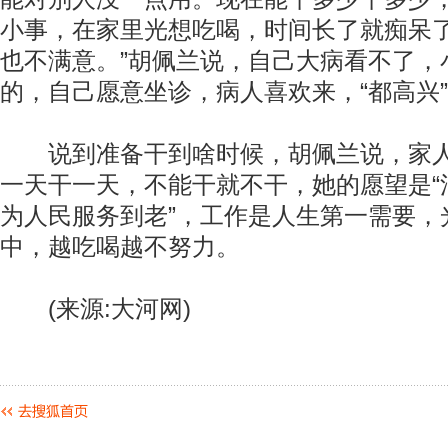
小事，在家里光想吃喝，时间长了就痴呆
也不满意。”胡佩兰说，自己大病看不了，
的，自己愿意坐诊，病人喜欢来，“都高兴
说到准备干到啥时候，胡佩兰说，家人
一天干一天，不能干就不干，她的愿望是“
为人民服务到老”，工作是人生第一需要，
中，越吃喝越不努力。
(来源:大河网)