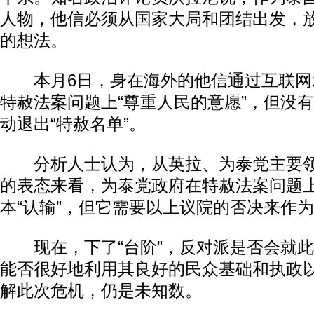
人物，他信必须从国家大局和团结出发，
的想法。
本月6日，身在海外的他信通过互联网
特赦法案问题上“尊重人民的意愿”，但没
动退出“特赦名单”。
分析人士认为，从英拉、为泰党主要领
的表态来看，为泰党政府在特赦法案问题
本“认输”，但它需要以上议院的否决来作为
现在，下了“台阶”，反对派是否会就此
能否很好地利用其良好的民众基础和执政
解此次危机，仍是未知数。