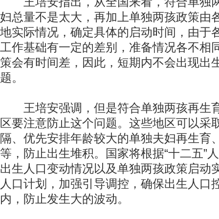
王培安指出，从全国来看，符合单独两
妇总量不是太大，再加上单独两孩政策由各
地实际情况，确定具体的启动时间，由于
工作基础有一定的差别，准备情况各不相
策会有时间差，因此，短期内不会出现出
题。
王培安强调，但是符合单独两孩再生育
区要注意防止这个问题。这些地区可以采
隔、优先安排年龄较大的单独夫妇再生育
等，防止出生堆积。国家将根据“十二五”
出生人口变动情况以及单独两孩政策启动
人口计划，加强引导调控，确保出生人口
内，防止发生大的波动。