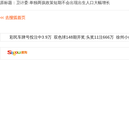
原标题：卫计委:单独两孩政策短期不会出现出生人口大幅增长
彩民车牌号投注中3.9万
双色球148期开奖:头奖11注666万
徐州小