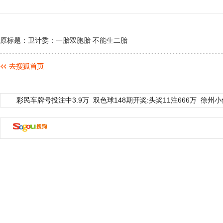
原标题：卫计委：一胎双胞胎 不能生二胎
彩民车牌号投注中3.9万
双色球148期开奖:头奖11注666万
徐州小