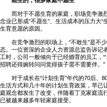
能生的，很多家庭不愿生
而对于不愿生育的家庭，职场竞争激烈“
念业已形成“不愿生”、生活成本的压力大“
生育意愿的原因。
在竞争激烈的职场上，“不敢生”是不少
态。一位资深的企业人力资源总监告诉记
工时，公司一般倾向于已经婚育的员工，“‘
招聘还得婉转问问觉得孩子需不需要伴。”
对于成长在“计划生育”年代的70后、8
生活方式和几十年的计划生育政策，早已
庭观念都发生了改变，伴随着丁克家庭流行
已被越来越多年轻家庭接受。