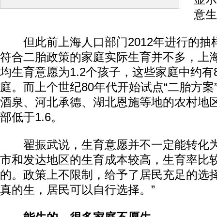
意生
但此前上海人口部门2012年进行的抽
符合二胎政策的家庭实际生育并不多，上海
均生育意愿为1.2个孩子，这些家庭中约有8
庭。而上个世纪80年代开始试点“二胎方案
酒泉、河北承德、湖北恩施等地的农村地
部低于1.6。
翟振武说，生育意愿并不一定能转化为
市和发达地区的生育成本较高，生育率比
的。政策上不限制，给予了居民充足的选
真的生，居民可以自行选择。”