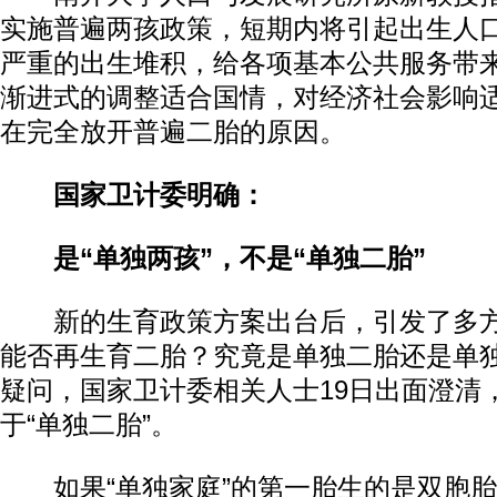
实施普遍两孩政策，短期内将引起出生人
严重的出生堆积，给各项基本公共服务带
渐进式的调整适合国情，对经济社会影响
在完全放开普遍二胎的原因。
国家卫计委明确：
是“单独两孩”，不是“单独二胎”
新的生育政策方案出台后，引发了多方
能否再生育二胎？究竟是单独二胎还是单
疑问，国家卫计委相关人士19日出面澄清，
于“单独二胎”。
如果“单独家庭”的第一胎生的是双胞胎