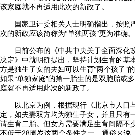
该家庭就不再适用此次的新政了。
国家卫计委相关人士明确指出，按照严
次的新政应该简称为“单独两孩”更为准确。
日前公布的《中共中央关于全面深化改
决定》中就明确提出，坚持计划生育的基
方是独生子女的夫妇可以生育“两个孩子”
如果“单独家庭”的第一胎生的是双胞胎或
庭就不再适用此次的新政了。
以北京为例，根据现行《北京市人口与
定，如夫妻双方均为独生子女，并且只有
请生育二胎。但女方需要满足生育间隔不
不低于28周岁这两个条件之一。通俗来说