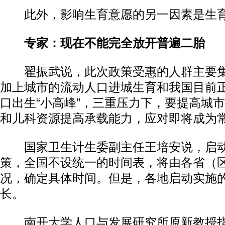
此外，影响生育意愿的另一因素是生
专家：现在不能完全放开普遍二胎
翟振武说，此次政策受惠的人群主要集
加上城市的流动人口进城生育和我国目前
口出生“小高峰”，三重压力下，要提高城
和儿科资源提高承载能力，应对即将成为
国家卫生计生委副主任王培安说，启动
策，全国不设统一的时间表，将由各省（
况，确定具体时间。但是，各地启动实施
长。
南开大学人口与发展研究所原新教授指