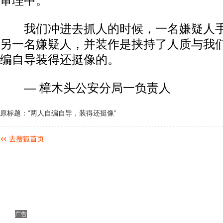
审理中。
我们冲进去抓人的时候，一名嫌疑人手
另一名嫌疑人，并装作是挟持了人质与我
编自导装得还挺像的。
— 樟木头公安分局一负责人
原标题：“两人自编自导，装得还挺像”
广告