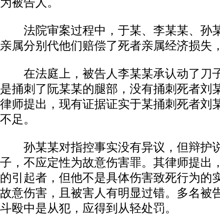
为被告人。
法院审案过程中，于某、李某某、孙某
亲属分别代他们赔偿了死者亲属经济损失
在法庭上，被告人李某某承认动了刀子
是捅刺了阮某某的腿部，没有捅刺死者刘
律师提出，现有证据证实于某捅刺死者刘
不足。
孙某某对指控事实没有异议，但辩护说
子，不应定性为故意伤害罪。其律师提出
的引起者，但他不是具体伤害致死行为的
故意伤害，且被害人有明显过错。多名被
斗殴中是从犯，应得到从轻处罚。