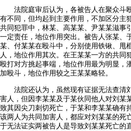
法院庭审后认为，各被告人在聚众斗殴
有不同，但均起到主要作用，不加区分主
共同犯罪中，林某、高某某、尹某某滋事
一定责任，地位作用突出。被告人张某、
某、付某某在殴斗中，分别使用铁锹、甩
人，地位作用其次。在王某某一方的共同
殴打对方挑起事端，地位作用最为明显，
加殴斗，地位作用较之王某某略轻。
法院还认为，虽然现有证据无法查清刘
害人，但因李某某及于某伙同他人对刘某
致其因尖刀刺切死亡，于某和李某某确有
该两人为共同加害人，都应对刘某某的死
于无法证实两被告人是导致刘某某死亡的