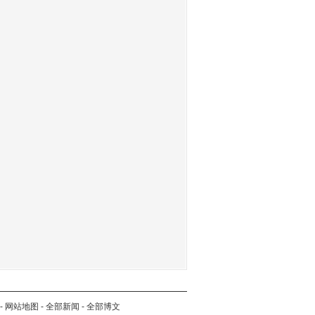
-
网站地图
-
全部新闻
-
全部博文