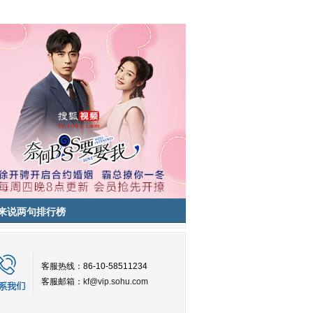
来说两句排行榜
客服热线：86-10-58511234
客服邮箱：
kf@vip.sohu.com