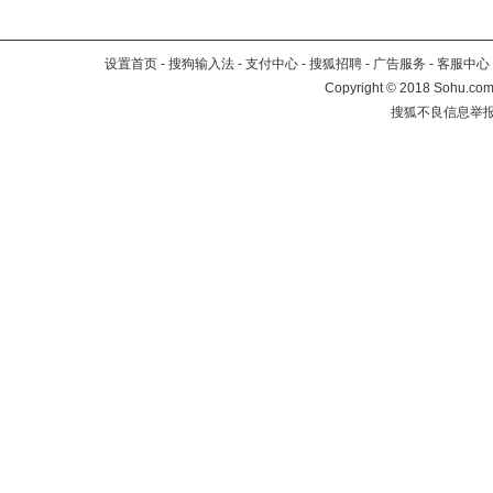
设置首页
-
搜狗输入法
-
支付中心
-
搜狐招聘
-
广告服务
-
客服中心
Copyright
©
2018 Sohu.com 
搜狐不良信息举