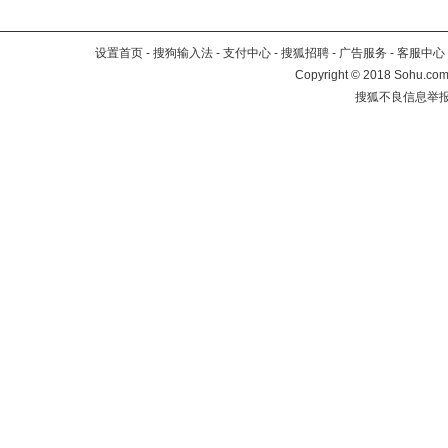
设置首页
-
搜狗输入法
-
支付中心
-
搜狐招聘
-
广告服务
-
客服中心
Copyright
©
2018 Sohu.com 
搜狐不良信息举