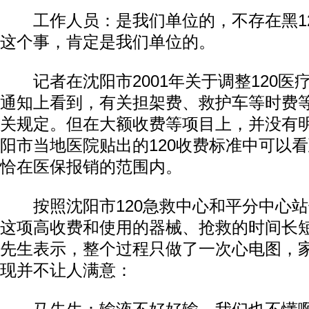
工作人员：是我们单位的，不存在黑12
这个事，肯定是我们单位的。
记者在沈阳市2001年关于调整120医
通知上看到，有关担架费、救护车等时费
关规定。但在大额收费等项目上，并没有
阳市当地医院贴出的120收费标准中可以
恰在医保报销的范围内。
按照沈阳市120急救中心和平分中心站
这项高收费和使用的器械、抢救的时间长
先生表示，整个过程只做了一次心电图，
现并不让人满意：