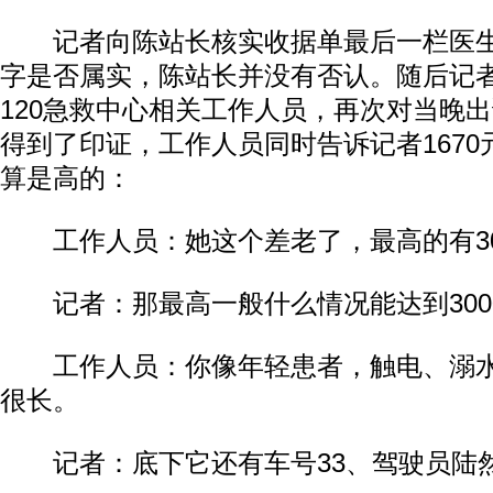
记者向陈站长核实收据单最后一栏医生
字是否属实，陈站长并没有否认。随后记
120急救中心相关工作人员，再次对当晚
得到了印证，工作人员同时告诉记者167
算是高的：
工作人员：她这个差老了，最高的有30
记者：那最高一般什么情况能达到300
工作人员：你像年轻患者，触电、溺水
很长。
记者：底下它还有车号33、驾驶员陆