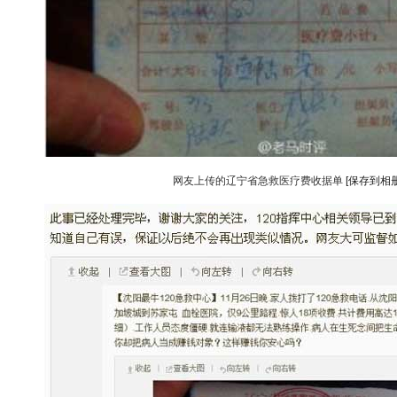
网友上传的辽宁省急救医疗费收据单
[保存到相册