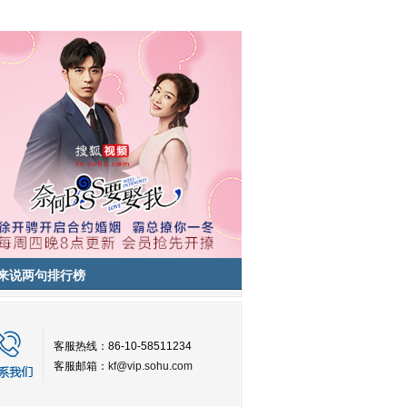
来说两句排行榜
客服热线：86-10-58511234
客服邮箱：
kf@vip.sohu.com