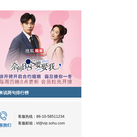
来说两句排行榜
客服热线：86-10-58511234
客服邮箱：
kf@vip.sohu.com