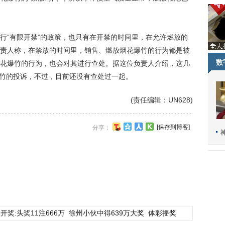
“有限开禁”的政策，也只有在开禁的时间里，在允许燃放的
责人称，在禁放的时间里，销售、燃放烟花爆竹的行为都是被
数
花爆竹的行为，也会对其进行查处。据这位负责人介绍，这几
爆竹的投诉，不过，目前还没有查处过一起。
(责任编辑：UN628)
[保存到博客]
分享：
开奖:头奖11注666万
徐州小伙中得639万大奖
体彩摇奖