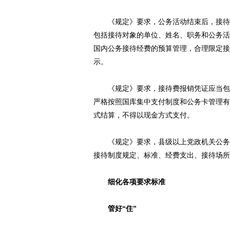
《规定》要求，公务活动结束后，接待单
包括接待对象的单位、姓名、职务和公务活
国内公务接待经费的预算管理，合理限定接
示。
《规定》要求，接待费报销凭证应当包括
严格按照国库集中支付制度和公务卡管理有
式结算，不得以现金方式支付。
《规定》要求，县级以上党政机关公务接
接待制度规定、标准、经费支出、接待场所
细化各项要求标准
管好“住”