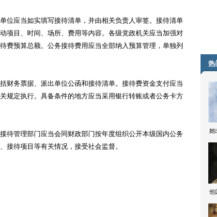
位应当如实填写接待清单，并由相关负责人审签。接待清单
动项目、时间、场所、费用等内容。各级党政机关应当加强对
待费预算总额。公务接待费用应当全部纳入预算管理，单独列
热
财务票据、派出单位公函和接待清单。接待费资金支付应当
关规定执行。具备条件的地方应当采用银行转账或者公务卡方
她
待管理部门应当会同财政部门按年度组织公开本级国内公务
、接待项目等有关情况，接受社会监督。
他