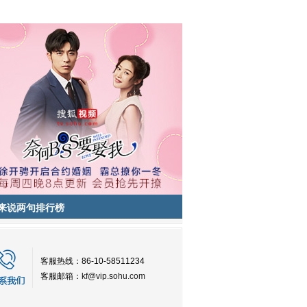
来说两句排行榜
客服热线：86-10-58511234
客服邮箱：
kf@vip.sohu.com