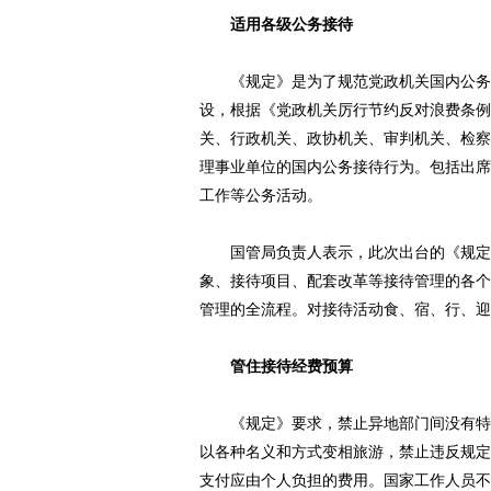
适用各级公务接待
《规定》是为了规范党政机关国内公务接
设，根据《党政机关厉行节约反对浪费条例
关、行政机关、政协机关、审判机关、检察
理事业单位的国内公务接待行为。包括出席
工作等公务活动。
国管局负责人表示，此次出台的《规定》
象、接待项目、配套改革等接待管理的各个
管理的全流程。对接待活动食、宿、行、迎
管住接待经费预算
《规定》要求，禁止异地部门间没有特别
以各种名义和方式变相旅游，禁止违反规定
支付应由个人负担的费用。国家工作人员不