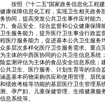
按照《“十二五”国家政务信息化工程建
健康保障信息化工程，实现卫生相关政务
务协同，提高突发公共卫生事件应对能力
力、食品安全、综合监督和公众健康保障
卫生服务能力，提升医疗卫生事业行政监
程医疗服务能力，促进基本公共卫生服务
众多层次多样化医疗卫生服务需求。重点
为主体的中西医协同的公共卫生信息系统
险监测评估为主体的食品安全信息系统；
公共卫生、医疗服务、计划生育等的综合
涵盖基本药物采购供应和使用管理、居民
和绩效考核等功能的基层医疗卫生管理系
测、孕产妇、儿童保健管理、生殖健康服
信息系统等。