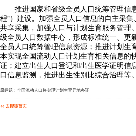
推进国家和省级全员人口统筹管理信息
程”）建设。加强全员人口信息的自主采集
共享采集，加强人口与计划生育服务管理
级全员人口数据中心，形成标准统一、更
全员人口统筹管理信息资源；推进计划生
本实现全国流动人口计划生育相关信息的
证；建立出生人口登记和出生医学证明信
口信息监测，推进出生性别比综合治理等
原标题：全国流动人口将实现计划生育异地办证