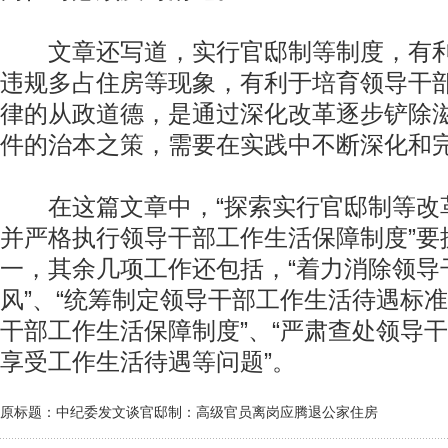
文章还写道，实行官邸制等制度，有利
违规多占住房等现象，有利于培育领导干
律的从政道德，是通过深化改革逐步铲除
件的治本之策，需要在实践中不断深化和
在这篇文章中，“探索实行官邸制等改革
并严格执行领导干部工作生活保障制度”要
一，其余几项工作还包括，“着力消除领导
风”、“统筹制定领导干部工作生活待遇标准
干部工作生活保障制度”、“严肃查处领导
享受工作生活待遇等问题”。
原标题：中纪委发文谈官邸制：高级官员离岗应腾退公家住房