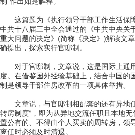
制”作出如是解释。
这篇题为《执行领导干部工作生活保障
中共十八届三中全会通过的《中共中央关
重大问题的决定》(简称《决定》)解读文
确提出，探索实行官邸制。
对于官邸制，文章说，这是国际上通用
度。在借鉴国外经验基础上，结合中国的
制是领导干部住房改革的一项具体举措。
文章说，与官邸制相配套的还有异地任(
转房制度”，即为从异地交流任职且本地无
置公有的、不得由个人买卖的周转房，领
离任时必须及时清退。