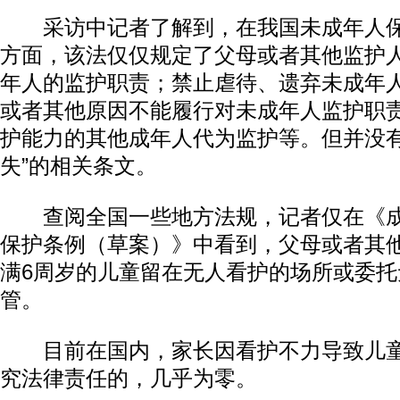
采访中记者了解到，在我国未成年人保
方面，该法仅仅规定了父母或者其他监护
年人的监护职责；禁止虐待、遗弃未成年
或者其他原因不能履行对未成年人监护职
护能力的其他成年人代为监护等。但并没有
失”的相关条文。
查阅全国一些地方法规，记者仅在《成
保护条例（草案）》中看到，父母或者其
满6周岁的儿童留在无人看护的场所或委托
管。
目前在国内，家长因看护不力导致儿童
究法律责任的，几乎为零。