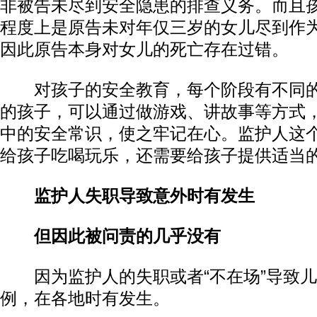
非被告未尽到安全隐患的排查义务。而且
程度上是原告未对年仅三岁的女儿尽到作
因此原告本身对女儿的死亡存在过错。
对孩子的安全教育，每个阶段有不同的
的孩子，可以通过做游戏、讲故事等方式
中的安全常识，使之牢记在心。监护人这
给孩子吃喝玩乐，还需要给孩子提供适当
监护人失职导致意外时有发生
但因此被问责的几乎没有
因为监护人的失职或者“不在场”导致儿
例，在各地时有发生。