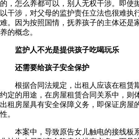
的，怎么养都可以，别人无权干涉。即使
以干涉，对父母的监护责任立法也很难执
难。因为按照国情，抚养孩子的主体还是
养的概念。
监护人不光是提供孩子吃喝玩乐
还需要给孩子安全保护
根据合同法规定，出租人应该在租赁期
约定的用途，在房屋租赁合同关系中，则
出租房屋具有安全保障义务，即保证房屋
性。
本案中，导致原告女儿触电的接线板系