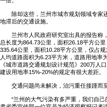
一倍。
除却这些，兰州市城市规划领域专家还
地滞后的交通设施。
兰州市人民政府研究室出具的报告称，
总长度为864.73公里，面积26.18平方
335.64公里，面积10.28平方公里，仅占
人均道路面积为6.23平方米，道路用地率为
《城市道路交通规划设计规范》200万人
建设用地率15%-20%的规定有很大差距。
交通问题尚未解决，治污重任接踵而
“兰州的大气污染有多严重，我们自己的
肃省委宣传部一位官员为经济观察报记者