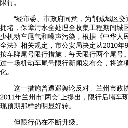
限行。
“经市委、市政府同意，为削减城区交
拥堵，保障污水全处理全收集工程期间城
少机动车尾气和噪声污染，根据《中华人
全法》相关规定，市公安局决定从2010年
按车牌尾号限行措施，每天限行两个尾号。
过一场机动车尾号限行新闻发布会，将这
化。
这一措施曾遭遇舆论反对。兰州市政协
2011年兰州市“两会”上提出，限行后堵
现预期那样的明显好转。
但限行仍在不断升级。