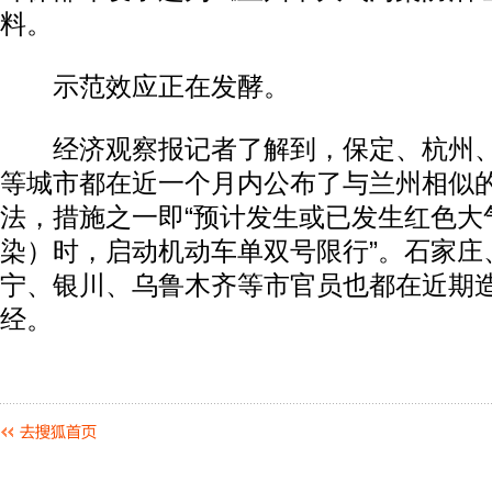
料。
示范效应正在发酵。
经济观察报记者了解到，保定、杭州、
等城市都在近一个月内公布了与兰州相似
法，措施之一即“预计发生或已发生红色大
染）时，启动机动车单双号限行”。石家庄
宁、银川、乌鲁木齐等市官员也都在近期
经。