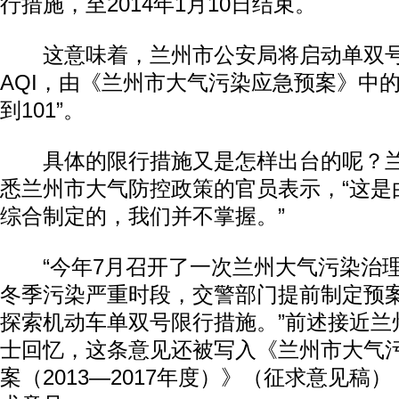
行措施，至2014年1月10日结束。
这意味着，兰州市公安局将启动单双号
AQI，由《兰州市大气污染应急预案》中的“
到101”。
具体的限行措施又是怎样出台的呢？兰
悉兰州市大气防控政策的官员表示，“这是
综合制定的，我们并不掌握。”
“今年7月召开了一次兰州大气污染治理
冬季污染严重时段，交警部门提前制定预案
探索机动车单双号限行措施。”前述接近兰
士回忆，这条意见还被写入《兰州市大气
案（2013—2017年度）》（征求意见稿