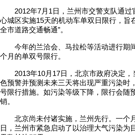
2012年7月1日，兰州市交警支队通过
心城区实施15天的机动车单双日限行，旨
全市道路交通畅通”。
今年的兰洽会、马拉松等活动进行期间
个月的单双号限行。
2013年10月17日，北京市政府决定
色预警并预测未来三天将出现严重污染时
号限行措施。如污染等级下降，限行会随
销。
北京尚未付诸实施，兰州先行。一个月之
日，兰州市紧急启动了以治理大气污染为