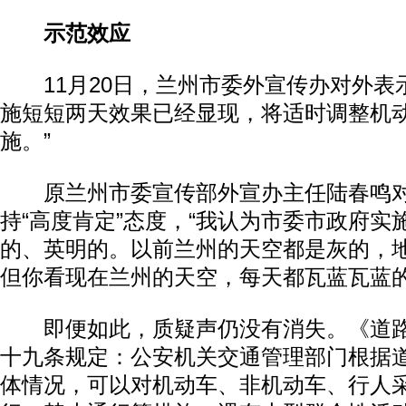
示范效应
11月20日，兰州市委外宣传办对外表示
施短短两天效果已经显现，将适时调整机
施。”
原兰州市委宣传部外宣办主任陆春鸣对
持“高度肯定”态度，“我认为市委市政府实
的、英明的。以前兰州的天空都是灰的，
但你看现在兰州的天空，每天都瓦蓝瓦蓝的
即便如此，质疑声仍没有消失。《道路
十九条规定：公安机关交通管理部门根据
体情况，可以对机动车、非机动车、行人