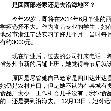
是回西部老家还是去沿海地区？
今年22岁，即将在2014年6月毕业的
学娅选择不大。作为食品专业的学生，她
地级市浙江宁波实习了好几个月。当时每
有约3000元。
现在毕业后，过去的公司打来电话，希
省苏州市新的店铺上班，她觉得春节后就
原因是尽管她自己老家是四川达州达县
她仍是农村户口，但是她不认为在县城有多
食品厂太少，工作机会几乎没有，我学食
的，还是要到沿海去。”12月13日，她对