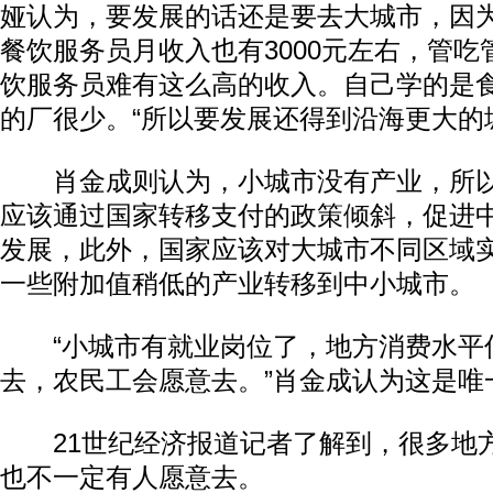
娅认为，要发展的话还是要去大城市，因
餐饮服务员月收入也有3000元左右，管
饮服务员难有这么高的收入。自己学的是
的厂很少。“所以要发展还得到沿海更大的
肖金成则认为，小城市没有产业，所以
应该通过国家转移支付的政策倾斜，促进
发展，此外，国家应该对大城市不同区域
一些附加值稍低的产业转移到中小城市。
“小城市有就业岗位了，地方消费水平
去，农民工会愿意去。”肖金成认为这是唯
21世纪经济报道记者了解到，很多地
也不一定有人愿意去。