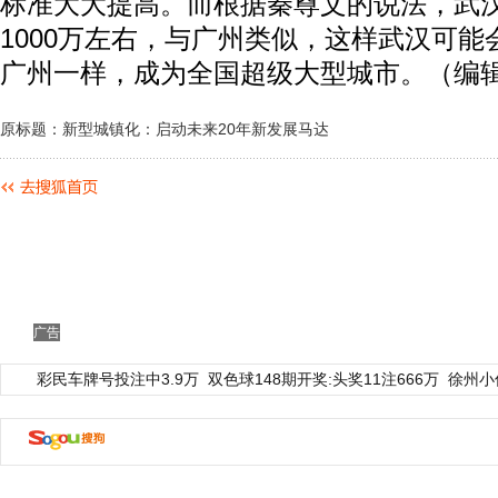
标准大大提高。而根据秦尊文的说法，武
1000万左右，与广州类似，这样武汉可
广州一样，成为全国超级大型城市。（编辑
原标题：新型城镇化：启动未来20年新发展马达
广告
彩民车牌号投注中3.9万
双色球148期开奖:头奖11注666万
徐州小