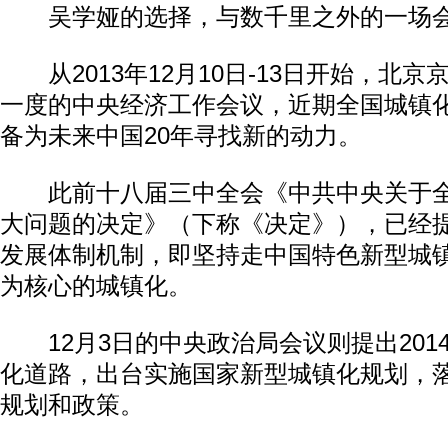
吴学娅的选择，与数千里之外的一场会
从2013年12月10日-13日开始，北
一度的中央经济工作会议，近期全国城镇
备为未来中国20年寻找新的动力。
此前十八届三中全会《中共中央关于全
大问题的决定》（下称《决定》），已经
发展体制机制，即坚持走中国特色新型城
为核心的城镇化。
12月3日的中央政治局会议则提出201
化道路，出台实施国家新型城镇化规划，
规划和政策。