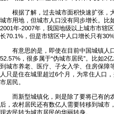
根据了解，过去城市面积快速扩张，大
城市用地，但城市人口没有同步增长。比
2001年-2007年，我国地级以上城市市
长70.1%，但是市辖区中人口增长只有30
有意思的是，即使在目前中国城镇人口
52.57%，很多属于“伪城市居民”。比如
到城市养老、医疗、子女入学、住房保障
人只是住在城里超过6个月，为常住人口
市居民。
而新型城镇化，则是除了要将已有的农
后，农村居民还有数亿人需要转移到城市
现农民转为城市居民的华丽转身。