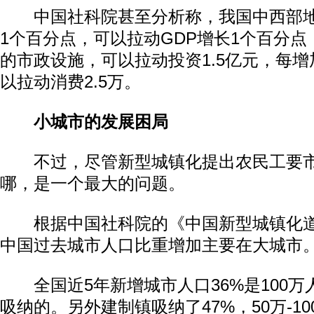
中国社科院甚至分析称，我国中西部地
1个百分点，可以拉动GDP增长1个百分点
的市政设施，可以拉动投资1.5亿元，每增
以拉动消费2.5万。
小城市的发展困局
不过，尽管新型城镇化提出农民工要市
哪，是一个最大的问题。
根据中国社科院的《中国新型城镇化道
中国过去城市人口比重增加主要在大城市
全国近5年新增城市人口36%是100万
吸纳的。另外建制镇吸纳了47%，50万-1