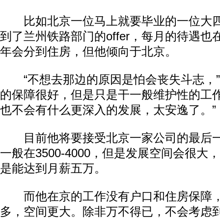
比如北京一位马上就要毕业的一位大四
到了兰州铁路部门的offer，每月的待遇
年会分到住房，但他倾向于北京。
“不想去那边的原因是怕会丧失斗志，”
的保障很好，但是只是干一般维护性的工
也不会有什么更深入的发展，太安逸了。”
目前他将要接受北京一家公司的最后一
一般在3500-4000，但是发展空间会很
是能达到月薪五万。
而他在京的工作没有户口和住房保障，
多，空间更大。除非万不得已，不会考虑