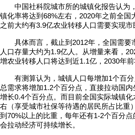
中国社科院城市所的城镇化报告认为，预
镇化率将达到68%左右，2020年之前全国大
之前大约有3.9亿农业转移人口需要实现市
具体而言，截止到2012年，全国需要
人口存量大约为1.9亿人。从增量来看，20
增农业转移人口将达到近1.1亿，2030年
有测算认为，城镇人口每增加1个百分
总需求将增加1.2个百分点，直接拉动国内
增长0.4个百分点。而目前全国实际城镇化
右（享受城市社保等待遇的居民所占比重）
到70%以上的比重，每年还有1-2个百分
会拉动经济可持续增长。