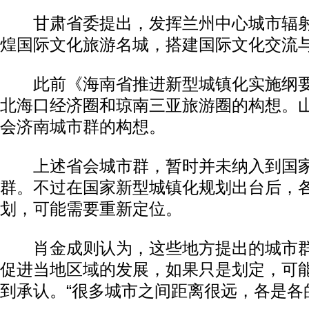
甘肃省委提出，发挥兰州中心城市辐射
煌国际文化旅游名城，搭建国际文化交流
此前《海南省推进新型城镇化实施纲要
北海口经济圈和琼南三亚旅游圈的构想。
会济南城市群的构想。
上述省会城市群，暂时并未纳入到国家
群。不过在国家新型城镇化规划出台后，
划，可能需要重新定位。
肖金成则认为，这些地方提出的城市群
促进当地区域的发展，如果只是划定，可
到承认。“很多城市之间距离很远，各是各