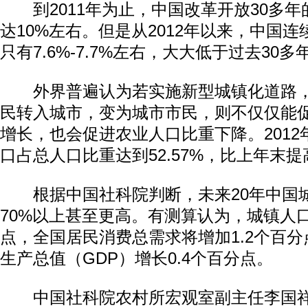
到2011年为止，中国改革开放30多年
达10%左右。但是从2012年以来，中国
只有7.6%-7.7%左右，大大低于过去30
外界普遍认为若实施新型城镇化道路，
民转入城市，变为城市市民，则不仅仅能
增长，也会促进农业人口比重下降。201
口占总人口比重达到52.57%，比上年末提高
根据中国社科院判断，未来20年中国
70%以上甚至更高。有测算认为，城镇人
点，全国居民消费总需求将增加1.2个百
生产总值（GDP）增长0.4个百分点。
中国社科院农村所宏观室副主任李国祥