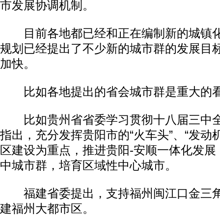
市发展协调机制。
目前各地都已经和正在编制新的城镇化
规划已经提出了不少新的城市群的发展目
加快。
比如各地提出的省会城市群是重大的
比如贵州省省委学习贯彻十八届三中全
指出，充分发挥贵阳市的“火车头”、“发动
区建设为重点，推进贵阳-安顺一体化发展
中城市群，培育区域性中心城市。
福建省委提出，支持福州闽江口金三角
建福州大都市区。