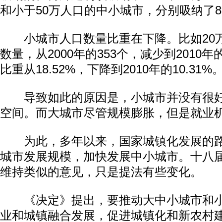
和小于50万人口的中小城市，分别吸纳了8
小城市人口数量比重在下降。比如20
数量，从2000年的353个，减少到2010年
比重从18.52%，下降到2010年的10.31%
导致如此的原因是，小城市并没有很好
空间。而大城市尽管规模膨胀，但是就业
为此，多年以来，国家城镇化发展的路
城市发展规模，加快发展中小城市。十八
维持类似的意见，只是提法有些变化。
《决定》提出，要推动大中小城市和小
业和城镇融合发展，促进城镇化和新农村