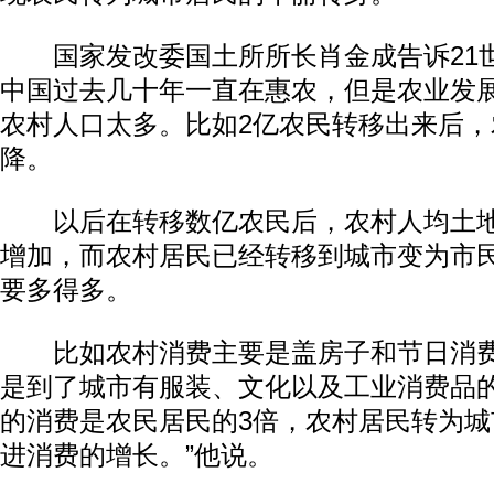
国家发改委国土所所长肖金成告诉21
中国过去几十年一直在惠农，但是农业发
农村人口太多。比如2亿农民转移出来后
降。
以后在转移数亿农民后，农村人均土地
增加，而农村居民已经转移到城市变为市
要多得多。
比如农村消费主要是盖房子和节日消费
是到了城市有服装、文化以及工业消费品的
的消费是农民居民的3倍，农村居民转为
进消费的增长。”他说。