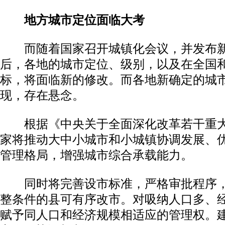
地方城市定位面临大考
而随着国家召开城镇化会议，并发布新
后，各地的城市定位、级别，以及在全国
标，将面临新的修改。而各地新确定的城
现，存在悬念。
根据《中央关于全面深化改革若干重大
家将推动大中小城市和小城镇协调发展、
管理格局，增强城市综合承载能力。
同时将完善设市标准，严格审批程序，
整条件的县可有序改市。对吸纳人口多、
赋予同人口和经济规模相适应的管理权。