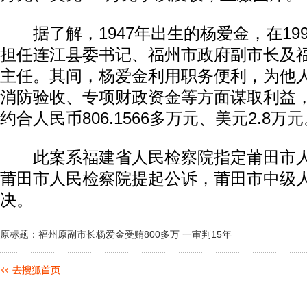
据了解，1947年出生的杨爱金，在1994
担任连江县委书记、福州市政府副市长及
主任。其间，杨爱金利用职务便利，为他
消防验收、专项财政资金等方面谋取利益
约合人民币806.1566多万元、美元2.8万
此案系福建省人民检察院指定莆田市人
莆田市人民检察院提起公诉，莆田市中级
决。
原标题：福州原副市长杨爱金受贿800多万 一审判15年