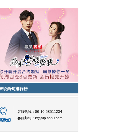
来说两句排行榜
客服热线：86-10-58511234
客服邮箱：
kf@vip.sohu.com