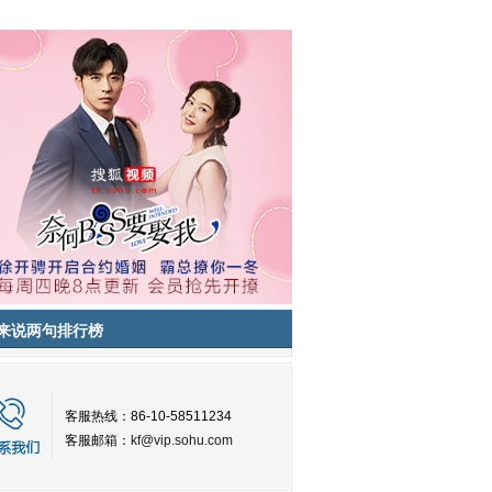
来说两句排行榜
客服热线：86-10-58511234
客服邮箱：
kf@vip.sohu.com