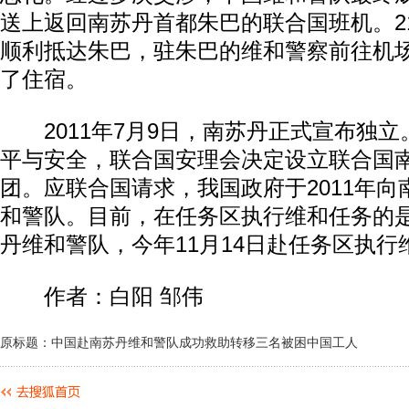
送上返回南苏丹首都朱巴的联合国班机。2
顺利抵达朱巴，驻朱巴的维和警察前往机
了住宿。
2011年7月9日，南苏丹正式宣布独立
平与安全，联合国安理会决定设立联合国
团。应联合国请求，我国政府于2011年
和警队。目前，在任务区执行维和任务的
丹维和警队，今年11月14日赴任务区执行
作者：白阳 邹伟
原标题：中国赴南苏丹维和警队成功救助转移三名被困中国工人