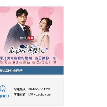
来说两句排行榜
客服热线：86-10-58511234
客服邮箱：
kf@vip.sohu.com