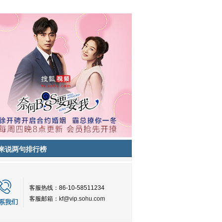
来说两句排行榜
客服热线：86-10-58511234
客服邮箱：
kf@vip.sohu.com