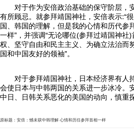
对于作为安倍政治基础的保守阶层，安
有所顾忌。就参拜靖国神社，安倍表示:“
国、韩国的理解，但是我的心情和历代参
一样”，并强调“无论哪位(参拜过靖国神社
权、坚守自由和民主主义、为确立法治而
国和中国友好的领袖”。
对于参拜靖国神社，日本经济界有人持
会使日本与中韩两国的关系进一步冰冷。
中日、日韩关系恶化的美国的动向，慎重
原标题：安倍：憾未获中韩理解 心情和历任参拜首相一样