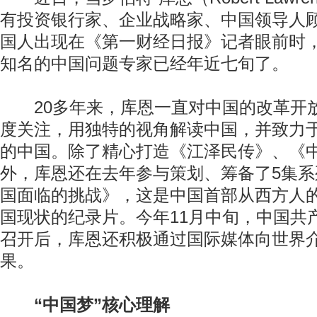
有投资银行家、企业战略家、中国领导人
国人出现在《第一财经日报》记者眼前时
知名的中国问题专家已经年近七旬了。
20多年来，库恩一直对中国的改革开
度关注，用独特的视角解读中国，并致力
的中国。除了精心打造《江泽民传》、《
外，库恩还在去年参与策划、筹备了5集
国面临的挑战》，这是中国首部从西方人
国现状的纪录片。今年11月中旬，中国共
召开后，库恩还积极通过国际媒体向世界
果。
“中国梦”核心理解