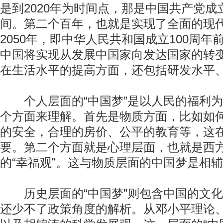
是到2020年为时间点，那是中国共产党成
间。第二个百年，也就是实现了全面的现
2050年，即中华人民共和国成立100周
中国将实现从发展中国家向发达国家的转
在生活水平的提高方面，还包括研发水平
个人层面的“中国梦”是以人民的福利为
个方面来理解。首先是物质方面，比如如
的安全，合理的房价、公平的教育等，这
要。第二个方面就是心理层面，也就是西
的“幸福观”。这与物质层面的中国梦是相
历史层面的“中国梦”则包含中国的文化
还少不了政策角度的解析。从邓小平理论