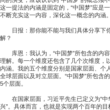
间的演变，应该认识到“中国梦”的概念须
这一提法的内涵是固定的，“中国梦”应是
不断充实这一内容，深化这一概念的内涵
日报：那你能不能与我们具体分享下你对
解？
库恩：我认为，“中国梦”所包含的内容
理解。每一个维度还包含了几个次维度，以
内涵。我的五个维度分别是国家层面、个
全球层面以及对立层面。“中国梦”所包含
5个层面。
在国家层面，习近平先生已定义为“中
兴”。具体而言，也就是实现两个百年的目