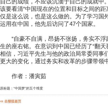
自己的成绩，不应该沉湎于自己的成就中。
该要看清“中国现在的位置和目标之间的距
仅是这么说，也是这么做的。为了学习国
运用在中国，他先后访问了47个国家。
“自豪不自满，昂扬不张扬，务实不浮躁
生的座右铭。在意识到中国已经历了“翻天
相信，习近平先生与他的政治局常委同事
更大的变化，通过务实和改革的步骤带领
作者：潘寅茹
原标题：“中国梦”的五个维度