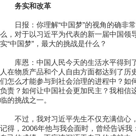
务实和改革
日报：你理解“中国梦”的视角的确非常
么，对于以习近平为代表的新一届中国领
实“中国梦”，最大的挑战是什么？
库恩：中国人民今天的生活水平得到了
人在物质产品和个人自由方面都达到了历
们怎么才能参与到社会治理的进程中？如
负责？如何让中国社会更加民主？我相信
临的挑战之一。
不过，我对习近平先生不仅充满信心，
记得，2006年他与我会面时，曾经告诉我