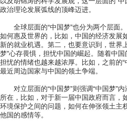
以及胡锦涛的科学发展观，这一层面的“中
政治理论发展弧线的顶峰迈进。
全球层面的“中国梦”也分为两个层面。首
如何惠及世界的，比如，中国的经济发展
新的就业机遇。第二，也要意识到，世界上
梦”心存畏惧，担忧中国的崛起。随着中国
担忧的情绪也越来越浓厚。比如，之前的“
最近周边国家与中国的领土争端。
对立层面的“中国梦”则强调“中国梦”内
所在，比如，对于新一届中国政府而言，
环境保护之间的问题，如何在伸张领土主
他国的感情等。