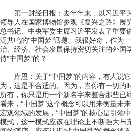
第一财经日报：去年年末，以习近平为
领导人在国家博物馆参观《复兴之路》展
总书记、中央军委主席习近平发表了重要
泛共鸣的“中国梦”话题。我很好奇，作为
治、经济、社会发展保持密切关注的外国
待“中国梦”的？
库恩：关于“中国梦”的内容，有人说它
为，这是不合适的。因为，当你有一切的
所有，你只是用一个新名字来整合那些已
看来，“中国梦”这个概念可以用来衡量未
宏观领域的发展，“中国梦”的核心是引领
模式，这一模式应该在理论上不断强大与