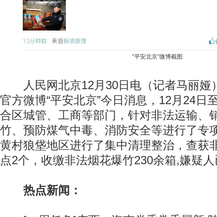
“平安北京”微博截图
人民网北京12月30日电（记者马丽娅
官方微博“平安北京”今日消息，12月24日
合区城管、工商等部门，针对非法运输、
竹、预防煤气中毒、消防安全等进行了专项
黄村狼垡地区进行了集中清理整治，查获
点2个，收缴非法烟花爆竹230余箱,嫌疑
热点新闻：