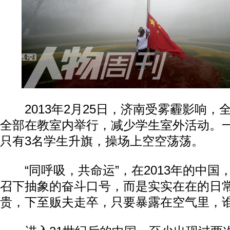
2013年2月25日，济南受雾霾影响，
全部在教室内举行，减少学生室外活动。
只有3名学生升旗，操场上空空荡荡。
“同呼吸，共命运”，在2013年的中国
召下抽象的奋斗口号，而是实实在在的日
贵，下至贩夫走卒，只要暴露在空气里，