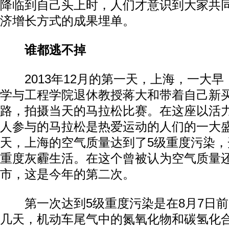
降临到自己头上时，人们才意识到大家共
济增长方式的成果埋单。
谁都逃不掉
2013年12月的第一天，上海，一大早
学与工程学院退休教授蒋大和带着自己新
路，拍摄当天的马拉松比赛。在这座以活
人参与的马拉松是热爱运动的人们的一大
天，上海的空气质量达到了5级重度污染
重度灰霾生活。在这个曾被认为空气质量
市，这是今年的第二次。
第一次达到5级重度污染是在8月7日前
几天，机动车尾气中的氮氧化物和碳氢化