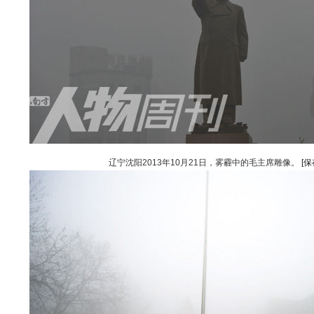
辽宁沈阳2013年10月21日，雾霾中的毛主席雕像。
[