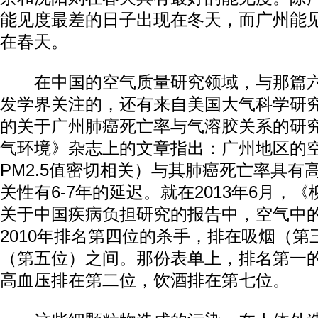
能见度最差的日子出现在冬天，而广州能
在春天。
在中国的空气质量研究领域，与那篇六
发学界关注的，还有来自美国大气科学研
的关于广州肺癌死亡率与气溶胶关系的研
气环境》杂志上的文章指出：广州地区的
PM2.5值密切相关）与其肺癌死亡率具有
关性有6-7年的延迟。就在2013年6月，
关于中国疾病负担研究的报告中，空气中
2010年排名第四位的杀手，排在吸烟（
（第五位）之间。那份表单上，排名第一
高血压排在第二位，饮酒排在第七位。