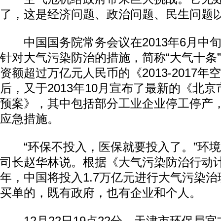
了，这是经济问题、政治问题、民生问题
中国国务院常务会议在2013年6月中旬
针对大气污染防治的措施，简称“大气十条
资额超过万亿元人民币的《2013-2017
后，又于2013年10月宣布了最新的《北
预案》，其中包括部分工业企业停工停产
应急措施。
“环保不投入，医保就要投入了。”环境
司长赵华林说。根据《大气污染防治行动计划》
年，中国将投入1.7万亿元进行大气污染
买单的，既有政府，也有企业和个人。