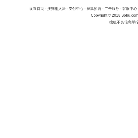
设置首页
-
搜狗输入法
-
支付中心
-
搜狐招聘
-
广告服务
-
客服中心
Copyright
©
2018 Sohu.com 
搜狐不良信息举