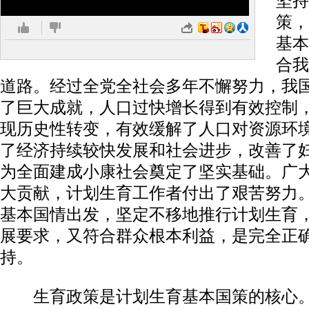
坚持
策，
基本
合我
道路。经过全党全社会多年不懈努力，我
了巨大成就，人口过快增长得到有效控制
现历史性转变，有效缓解了人口对资源环
了经济持续较快发展和社会进步，改善了
为全面建成小康社会奠定了坚实基础。广
大贡献，计划生育工作者付出了艰苦努力
基本国情出发，坚定不移地推行计划生育
展要求，又符合群众根本利益，是完全正
持。
生育政策是计划生育基本国策的核心。