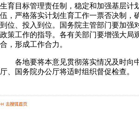
生育目标管理责任制，稳定和加强基层计
伍，严格落实计划生育工作一票否决制，
到位、投入到位。国务院主管部门要加强
政策工作的指导。各有关部门要增强大局
合，形成工作合力。
各地要将本意见贯彻落实情况及时向中
厅、国务院办公厅将适时组织督促检查。