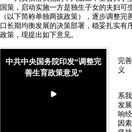
国策，启动实施一方是独生子女的夫妇可
（以下简称单独两孩政策），逐步调整完
口长期均衡发展的决策部署，稳妥扎实有
政策，现提出如下意见。
一
完善
中共中央国务院印发“调整完
义
善生育政策意见”
人
系我
发展
响经
因素