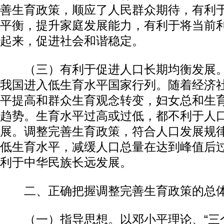
善生育政策，顺应了人民群众期待，有利
平衡，提升家庭发展能力，有利于将当前
起来，促进社会和谐稳定。
（三）有利于促进人口长期均衡发展。
我国进入低生育水平国家行列。随着经济
平提高和群众生育观念转变，妇女总和生
趋势。生育水平过高或过低，都不利于人
展。调整完善生育政策，符合人口发展规
低生育水平，减缓人口总量在达到峰值后
利于中华民族长远发展。
二、正确把握调整完善生育政策的总
（一）指导思想。以邓小平理论、“三个