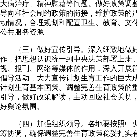
大病治疗、精神慰藉等问题。做好政策调
导向和社会制约政策的衔接，维护政策的
动情况，合理规划和配置卫生、教育、文
公共服务资源。
（三）做好宣传引导。深入细致地做好
作，把思想认识统一到中央决策部署上来
视、报刊、网络等媒体的作用，深入开展
倡导活动，大力宣传计划生育工作的巨大
计划生育基本国策、调整完善生育政策的
引导，做好政策解读，主动回应社会关切
好舆论氛围。
（四）加强组织领导。各地要按照中央
筹协调，确保调整完善生育政策稳妥扎实