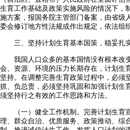
生育工作基础及政策实施风险的情况下，
施方案，报国务院主管部门备案，由省级
委会修订地方性法规或作出规定，依法组
三、坚持计划生育基本国策，稳妥扎实
我国人口众多的基本国情没有根本改变
会、资源、环境的压力长期存在，计划生
坚持。在调整完善生育政策过程中，必须
抓、负总责，必须坚持巩固和加强计划生
须坚持行之有效的工作思路和方法。
（一）健全工作机制。完善计划生育宣
理、群众自治、优质服务、政策推动、综