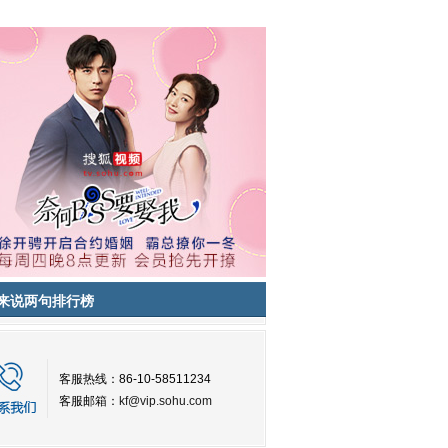
来说两句排行榜
客服热线：86-10-58511234
客服邮箱：
kf@vip.sohu.com