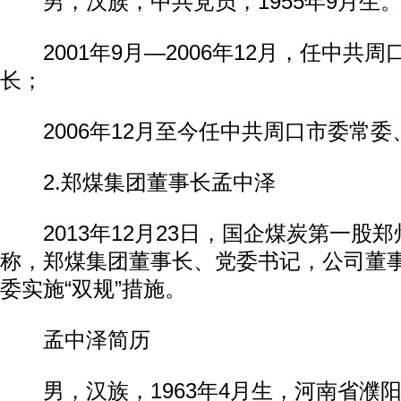
男，汉族，中共党员，1955年9月生
2001年9月—2006年12月，任中共
长；
2006年12月至今任中共周口市委常委
2.郑煤集团董事长孟中泽
2013年12月23日，国企煤炭第一股
称，郑煤集团董事长、党委书记，公司董
委实施“双规”措施。
孟中泽简历
男，汉族，1963年4月生，河南省濮