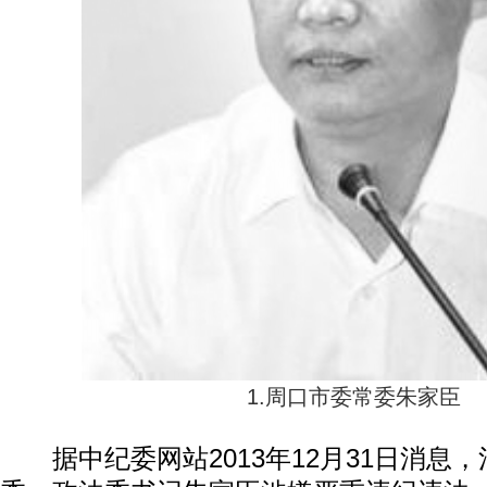
1.周口市委常委朱家臣
据中纪委网站2013年12月31日消息