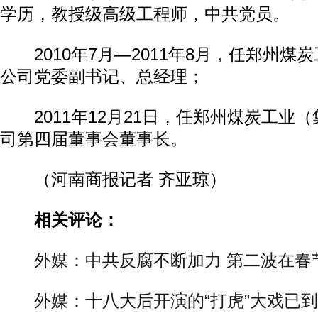
学历，教授级高级工程师，中共党员。
2010年7月—2011年8月，任郑州煤炭
公司党委副书记、总经理；
2011年12月21日，任郑州煤炭工业
司第四届董事会董事长。
（河南商报记者 齐亚琼）
相关评论：
外媒：中共反腐不断加力 第二波在春
外媒：十八大后开演的“打虎”大戏已