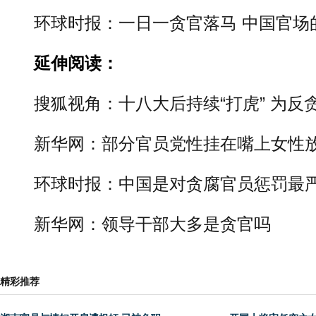
环球时报：一日一贪官落马 中国官场的
延伸阅读：
搜狐视角：十八大后持续“打虎” 为反
新华网：部分官员党性挂在嘴上女性
环球时报：中国是对贪腐官员惩罚最
新华网：领导干部大多是贪官吗
精彩推荐