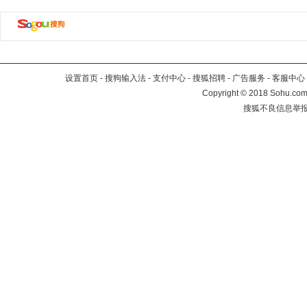
设置首页
-
搜狗输入法
-
支付中心
-
搜狐招聘
-
广告服务
-
客服中心
Copyright
©
2018 Sohu.com 
搜狐不良信息举