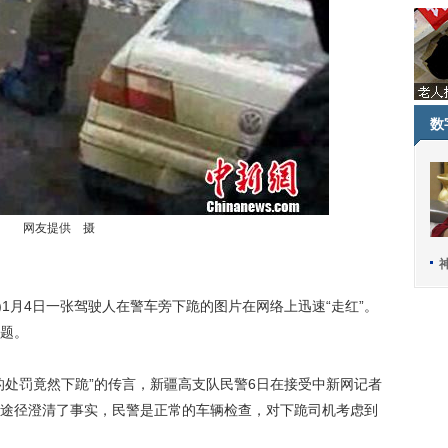
数
网友提供 摄
1月4日一张驾驶人在警车旁下跪的图片在网络上迅速“走红”。
题。
处罚竟然下跪”的传言，新疆高支队民警6日在接受中新网记者
途径澄清了事实，民警是正常的车辆检查，对下跪司机考虑到