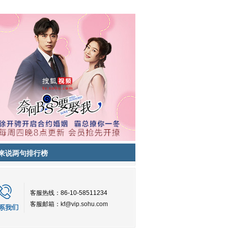
来说两句排行榜
客服热线：86-10-58511234
客服邮箱：
kf@vip.sohu.com