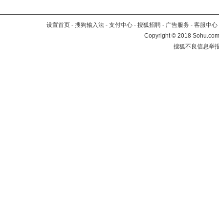
设置首页
-
搜狗输入法
-
支付中心
-
搜狐招聘
-
广告服务
-
客服中心
Copyright
©
2018 Sohu.com 
搜狐不良信息举