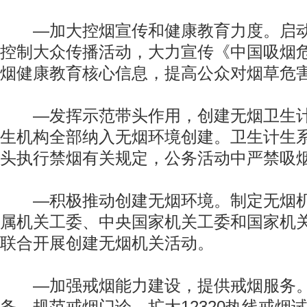
—加大控烟宣传和健康教育力度。启动2
控制大众传播活动，大力宣传《中国吸烟
烟健康教育核心信息，提高公众对烟草危
—发挥示范带头作用，创建无烟卫生计
生机构全部纳入无烟环境创建。卫生计生
头执行禁烟有关规定，公务活动中严禁吸
—积极推动创建无烟环境。制定无烟机
属机关工委、中央国家机关工委和国家机
联合开展创建无烟机关活动。
—加强戒烟能力建设，提供戒烟服务。