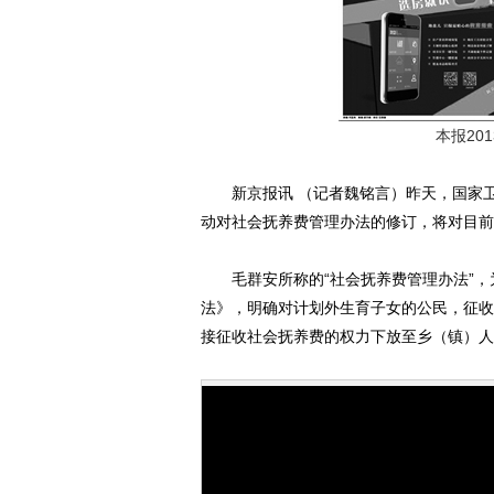
本报20
新京报讯 （记者魏铭言）昨天，国家卫
动对社会抚养费管理办法的修订，将对目前
毛群安所称的“社会抚养费管理办法”，为
法》，明确对计划外生育子女的公民，征收
接征收社会抚养费的权力下放至乡（镇）人