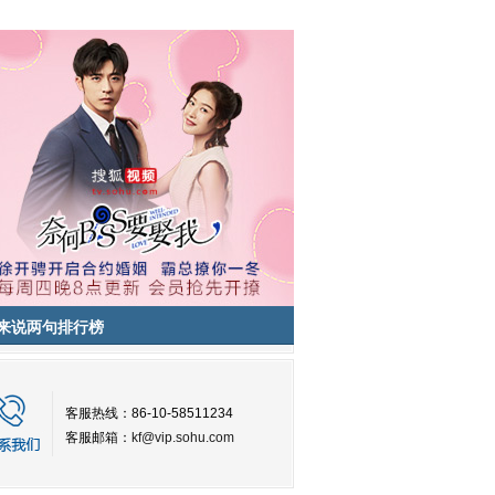
来说两句排行榜
客服热线：86-10-58511234
客服邮箱：
kf@vip.sohu.com