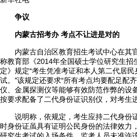
争议
内蒙古招考办 考点不让进是对的
内蒙古自治区教育招生考试中心在其官
称教育部《2014年全国硕士学位研究生
定》规定“考生凭准考证和本人第二代居民
试。”该规定还要求“所有考点均要配足配
仪、金属探测仪等能够有效防范作弊的设备
按要求配备了二代身份证识别仪，对考生
说明称，依规定，考生应持二代身份证
时身份证虽具有证明公民身份的法律效力
研究生考试的入场条件，监考人员未准许