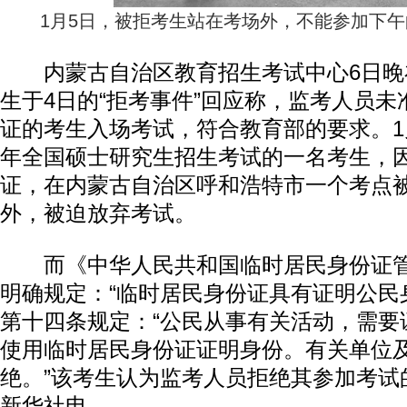
1月5日，被拒考生站在考场外，不能参加下
内蒙古自治区教育招生考试中心6日晚
生于4日的“拒考事件”回应称，监考人员
证的考生入场考试，符合教育部的要求。1月
年全国硕士研究生招生考试的一名考生，
证，在内蒙古自治区呼和浩特市一个考点
外，被迫放弃考试。
而《中华人民共和国临时居民身份证管
明确规定：“临时居民身份证具有证明公民
第十四条规定：“公民从事有关活动，需要
使用临时居民身份证证明身份。有关单位
绝。”该考生认为监考人员拒绝其参加考试
新华社电