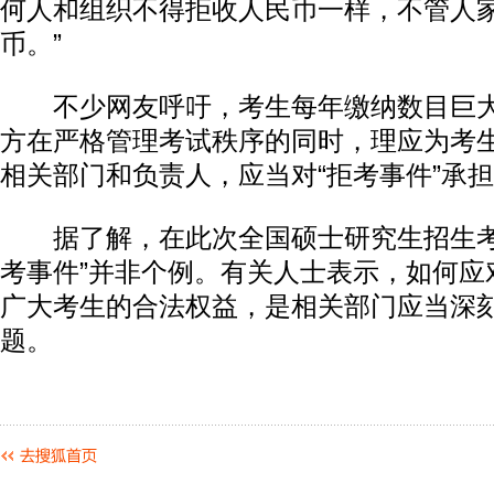
何人和组织不得拒收人民币一样，不管人
币。”
不少网友呼吁，考生每年缴纳数目巨大
方在严格管理考试秩序的同时，理应为考
相关部门和负责人，应当对“拒考事件”承
据了解，在此次全国硕士研究生招生考
考事件”并非个例。有关人士表示，如何应
广大考生的合法权益，是相关部门应当深
题。