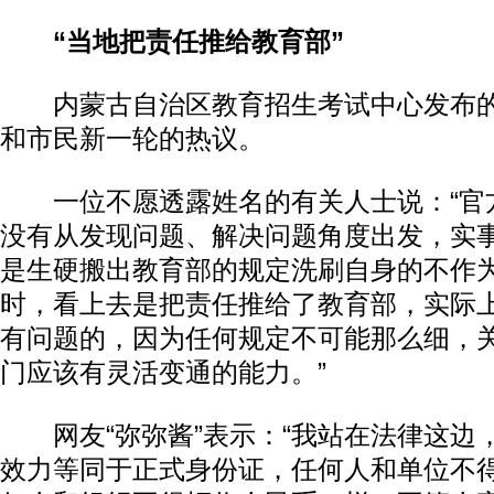
“当地把责任推给教育部”
内蒙古自治区教育招生考试中心发布的“
和市民新一轮的热议。
一位不愿透露姓名的有关人士说：“官
没有从发现问题、解决问题角度出发，实
是生硬搬出教育部的规定洗刷自身的不作
时，看上去是把责任推给了教育部，实际
有问题的，因为任何规定不可能那么细，
门应该有灵活变通的能力。”
网友“弥弥酱”表示：“我站在法律这边
效力等同于正式身份证，任何人和单位不