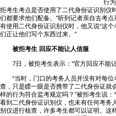
行为
拒考生考点是否使用了二代身份证识别仪时
们都要求他们配备。”听到记者亲自去考点
有使用二代身份证识别仪时，他又说“这个
们正让他们写个东西过来。”
被拒考生 回应不能让人信服
7日，被拒考生表示：“官方回应不能让
“当时，门口的考务人员并没有对每位
查，只是瞟一眼是否携带了二代身份证就
样的行为符合监考规定吗？”被拒考生说：
看到二代身份证识别仪，也未有任何考务
别仪进行核查，许多考生都可以证明。这