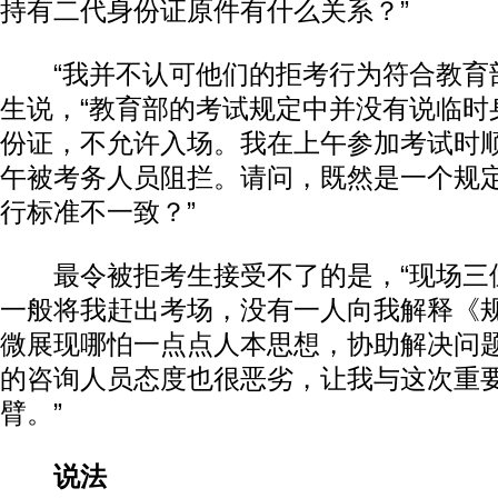
持有二代身份证原件有什么关系？”
“我并不认可他们的拒考行为符合教育部
生说，“教育部的考试规定中并没有说临时
份证，不允许入场。我在上午参加考试时
午被考务人员阻拦。请问，既然是一个规
行标准不一致？”
最令被拒考生接受不了的是，“现场三
一般将我赶出考场，没有一人向我解释《
微展现哪怕一点点人本思想，协助解决问
的咨询人员态度也很恶劣，让我与这次重
臂。”
说法