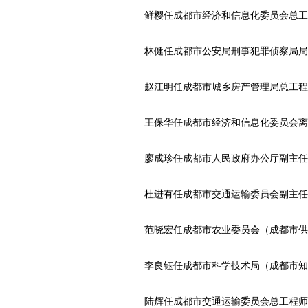
鲜樱任成都市经济和信息化委员会总工
林健任成都市公安局刑事犯罪侦察局局
赵江明任成都市城乡房产管理局总工程
王保华任成都市经济和信息化委员会离
廖成珍任成都市人民政府办公厅副主任
杜进有任成都市交通运输委员会副主任
范晓宏任成都市农业委员会（成都市供
李良钰任成都市科学技术局（成都市知
陆辉任成都市交通运输委员会总工程师