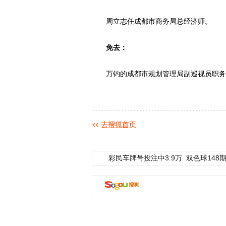
周立志任成都市商务局总经济师。
免去：
万钧的成都市规划管理局副巡视员职务。
彩民车牌号投注中3.9万
双色球148期