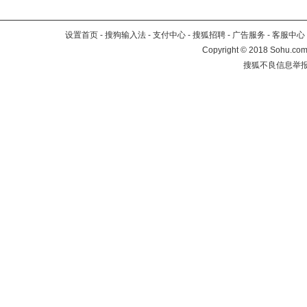
设置首页
-
搜狗输入法
-
支付中心
-
搜狐招聘
-
广告服务
-
客服中心
Copyright
©
2018 Sohu.com 
搜狐不良信息举