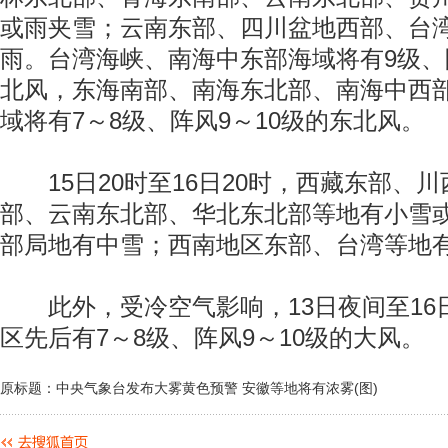
或雨夹雪；云南东部、四川盆地西部、台
雨。台湾海峡、南海中东部海域将有9级、阵
北风，东海南部、南海东北部、南海中西
域将有7～8级、阵风9～10级的东北风。
15日20时至16日20时，西藏东部、
部、云南东北部、华北东北部等地有小雪
部局地有中雪；西南地区东部、台湾等地
此外，受冷空气影响，13日夜间至16
区先后有7～8级、阵风9～10级的大风。
原标题：中央气象台发布大雾黄色预警 安徽等地将有浓雾(图)