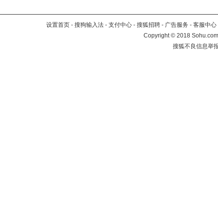
设置首页
-
搜狗输入法
-
支付中心
-
搜狐招聘
-
广告服务
-
客服中心
Copyright
©
2018 Sohu.com 
搜狐不良信息举