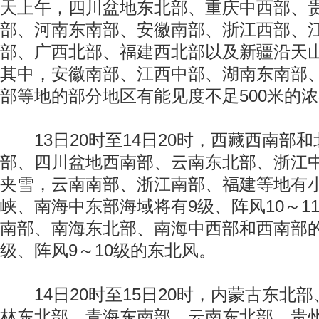
天上午，四川盆地东北部、重庆中西部、
部、河南东南部、安徽南部、浙江西部、
部、广西北部、福建西北部以及新疆沿天
其中，安徽南部、江西中部、湖南东南部
部等地的部分地区有能见度不足500米的
13日20时至14日20时，西藏西南部
部、四川盆地西南部、云南东北部、浙江
夹雪，云南南部、浙江南部、福建等地有
峡、南海中东部海域将有9级、阵风10～1
南部、南海东北部、南海中西部和西南部的
级、阵风9～10级的东北风。
14日20时至15日20时，内蒙古东北
林东北部、青海东南部、云南东北部、贵