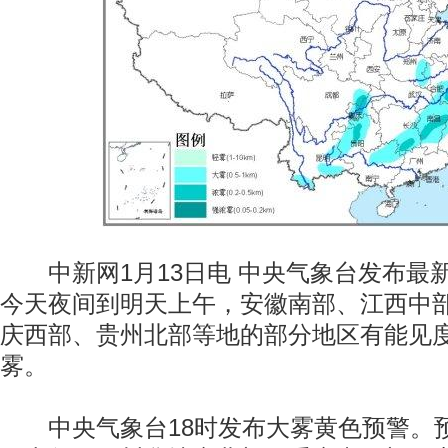
中新网1月13日电 中央气象台发布最
今天夜间到明天上午，安徽南部、江西中
庆西部、贵州北部等地的部分地区有能见度
雾。
中央气象台18时发布大雾黄色预警。