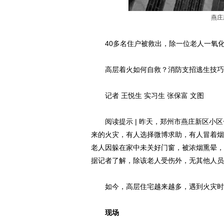
燕庄
40多名住户被救出，除一位老人一氧化
高层着火如何自救？消防支招逃生技巧
记者 王悦生 实习生 张保富 文图
阅读提示 | 昨天，郑州市燕庄新区小区
来的火灾，有人选择微博求助，有人冒着烟
老人因躲在家中未关好门窗，被浓烟熏晕，
据记者了解，除该老人受伤外，无其他人员
如今，高层住宅越来越多，遇到火灾时，
现场