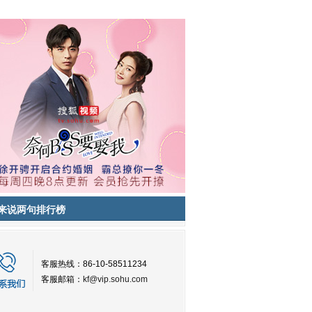
来说两句排行榜
客服热线：86-10-58511234
客服邮箱：
kf@vip.sohu.com