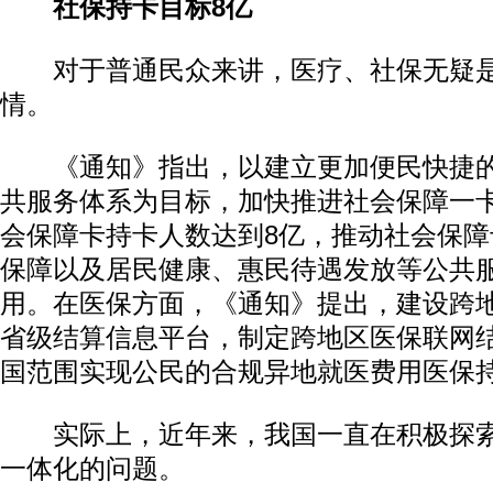
社保持卡目标8亿
对于普通民众来讲，医疗、社保无疑是
情。
《通知》指出，以建立更加便民快捷的
共服务体系为目标，加快推进社会保障一卡
会保障卡持卡人数达到8亿，推动社会保
保障以及居民健康、惠民待遇发放等公共
用。在医保方面，《通知》提出，建设跨
省级结算信息平台，制定跨地区医保联网
国范围实现公民的合规异地就医费用医保
实际上，近年来，我国一直在积极探索
一体化的问题。