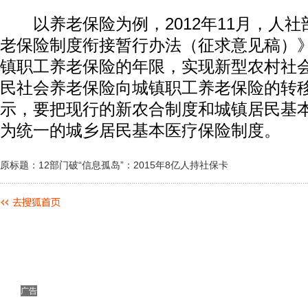
以养老保险为例，2012年11月，人社
老保险制度衔接暂行办法（征求意见稿）
镇职工养老保险的年限，实现新型农村社
民社会养老保险向城镇职工养老保险的转
示，要把现行的新农合制度和城镇居民基
为统一的城乡居民基本医疗保险制度。
原标题：12部门破“信息孤岛”：2015年8亿人持社保卡
广告