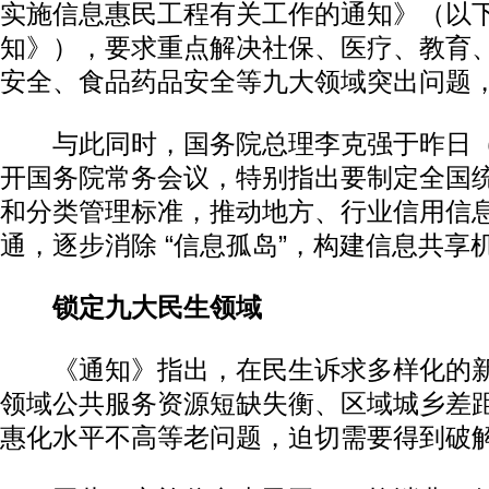
实施信息惠民工程有关工作的通知》（以下
知》），要求重点解决社保、医疗、教育
安全、食品药品安全等九大领域突出问题
与此同时，国务院总理李克强于昨日（1
开国务院常务会议，特别指出要制定全国
和分类管理标准，推动地方、行业信用信
通，逐步消除 “信息孤岛”，构建信息共享
锁定九大民生领域
《通知》指出，在民生诉求多样化的新
领域公共服务资源短缺失衡、区域城乡差
惠化水平不高等老问题，迫切需要得到破