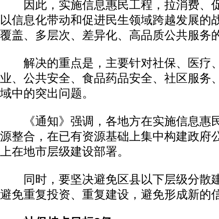
因此，实施信息惠民工程，拉消费、促
以信息化带动和促进民生领域跨越发展的
覆盖、多层次、差异化、高品质公共服务
解决的重点是，主要针对社保、医疗、
业、公共安全、食品药品安全、社区服务
域中的突出问题。
《通知》强调，各地方在实施信息惠民
源整合，在已有资源基础上集中构建政府
上在地市层级建设部署。
同时，要坚决避免区县以下层级分散建
避免重复投资、重复建设，避免形成新的