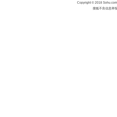
Copyright
©
2018 Sohu.com 
搜狐不良信息举