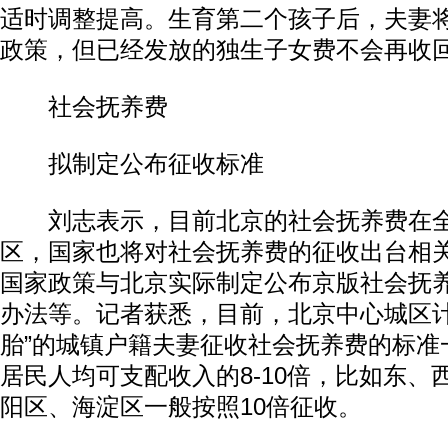
适时调整提高。生育第二个孩子后，夫妻
政策，但已经发放的独生子女费不会再收
社会抚养费
拟制定公布征收标准
刘志表示，目前北京的社会抚养费在全
区，国家也将对社会抚养费的征收出台相
国家政策与北京实际制定公布京版社会抚
办法等。记者获悉，目前，北京中心城区计
胎”的城镇户籍夫妻征收社会抚养费的标准
居民人均可支配收入的8-10倍，比如东、
阳区、海淀区一般按照10倍征收。