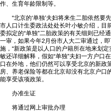
作、生育年龄限制等。
“北京的‘单独’夫妇将来生二胎依然要先
市人口计生委政法处处长叶小敏介绍，目
委拟定的“单独”二胎政策的有关细则已经
一审，如果今年2月份市人大二审通过，即
施，“新政策是以人口的户籍所在地来划定
敏还详细解释，假如“单独”夫妇一方户口
口在外地，他们仍然可以享受北京的新政
房、养老保险等都在北京却没有北京户口的
能享受该项政策。
办准生证
将通过网上审批办理