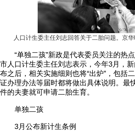
人口计生委主任刘志回答关于二胎问题。京华
“单独二孩”新政是代表委员关注的热点
市人口计生委主任刘志表示，今年3月，
布之后，相关实施细则也将“出炉”，包括
证办理办法等届时都将做出具体说明。最
件的夫妻就可申请二胎生育。
单独二孩
3月公布新计生条例