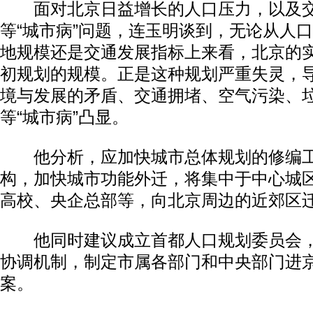
面对北京日益增长的人口压力，以及交
等“城市病”问题，连玉明谈到，无论从人
地规模还是交通发展指标上来看，北京的
初规划的规模。正是这种规划严重失灵，
境与发展的矛盾、交通拥堵、空气污染、
等“城市病”凸显。
他分析，应加快城市总体规划的修编工
构，加快城市功能外迁，将集中于中心城
高校、央企总部等，向北京周边的近郊区
他同时建议成立首都人口规划委员会，
协调机制，制定市属各部门和中央部门进
案。