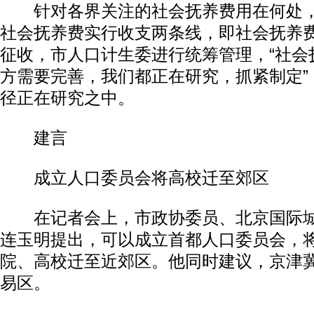
针对各界关注的社会抚养费用在何处，
社会抚养费实行收支两条线，即社会抚养
征收，市人口计生委进行统筹管理，“社会
方需要完善，我们都正在研究，抓紧制定”
径正在研究之中。
建言
成立人口委员会将高校迁至郊区
在记者会上，市政协委员、北京国际城
连玉明提出，可以成立首都人口委员会，
院、高校迁至近郊区。他同时建议，京津
易区。