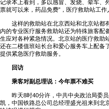
记录本上看到，多以感冒、发烧、晕车、外
票就可以来，药品免费”，医疗救助站工作
这样的救助站在北京西站和北京站都有
内的专业医疗服务救助站还为特殊旅客配
生应对各种紧急情况。北京站的医疗救助
还在二楼值班站长台和爱心服务车上配备了
提供紧急医疗救助服务。
回访
乘客对副总理说：今年票不难买
昨天8时40分许，中共中央政治局委员
凯，中国铁路总公司总经理盛光祖来到北