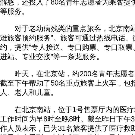
解惑，还投入了80名青年志愿者为乘客提
等服务。
对于老幼病残类的重点旅客，北京南站
难旅客预约服务”。旅客可通过热线电话、
约，提供“专人接送、专口购票、专口取票
进站、专业交接”等一条龙服务。
昨天，在北京站，约200名青年志愿者
截至下午帮助了50名重点旅客上火车，包
人、老人和儿童。
在北京南站，位于1号售票厅内的医疗
工作时间为早8时至晚8时。截至昨日下午
作人员表示，已为31名旅客提供了医疗救