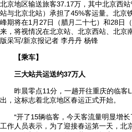
北京地区输送旅客37.17万，其中北京西
站与北京北站）承担了45%客运量。北京
峰期将在1月27日（腊月二十七）和28日
来，将视情况在北京站、北京西站、北京
版采写/新京报记者 李丹丹 杨锋
【乘车】
三大站共运送约37万人
昨晨零点11分，一趟开往重庆的临客L6
出，这标志着北京地区春运正式开始。
“开了15辆临客，今天客流量明显增长
工作人员表示，为了迎接春运第一天，北