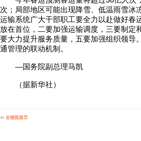
今年春运预测客运量将超过36亿人次，
次；局部地区可能出现降雪、低温雨雪冰
运输系统广大干部职工要全力以赴做好春
放在首位，二要加强运输调度，三要制定
要大力提升服务质量，五要加强组织领导
通管理的联动机制。
—国务院副总理马凯
（据新华社）